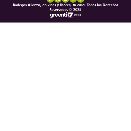
Bodegas Alianza, en vinos y licores, tu casa. Todos los Derechos
Reservados © 2025