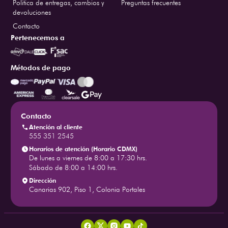
Politica de entregas, cambios y
Preguntas frecuentes
devoluciones
Contacto
Pertenecemos a
Métodos de pago
Contacto
Atención al cliente
555 351 2545
Horarios de atención (Horario CDMX)
De lunes a viernes de 8:00 a 17:30 hrs.
Sábado de 8:00 a 14:00 hrs.
Dirección
Canarias 902, Piso 1, Colonia Portales