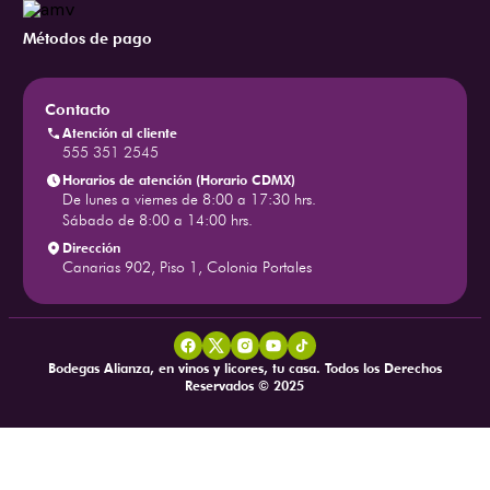
Métodos de pago
Contacto
Atención al cliente
555 351 2545
Horarios de atención (Horario CDMX)
De lunes a viernes de 8:00 a 17:30 hrs.
Sábado de 8:00 a 14:00 hrs.
Dirección
Canarias 902, Piso 1, Colonia Portales
Bodegas Alianza, en vinos y licores, tu casa. Todos los Derechos
Reservados © 2025