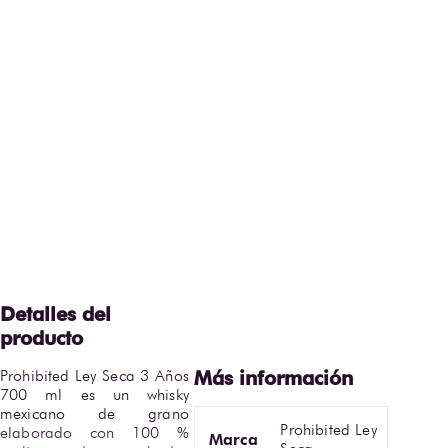
Prohibited Ley Seca 3 Años 
700 ml es un whisky 
mexicano de grano 
Prohibited Ley
elaborado con 100 % 
Marca