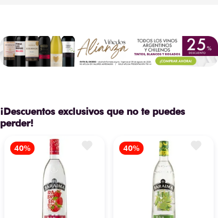
¡Descuentos exclusivos que no te puedes
perder!