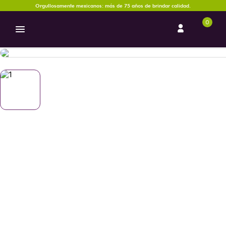
Orgullosamente mexicanos: más de 75 años de brindar calidad.
0