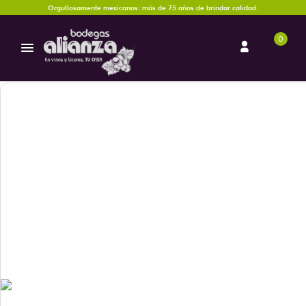
Orgullosamente mexicanos: más de 75 años de brindar calidad.
0