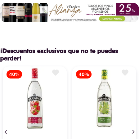
¡Descuentos exclusivos que no te puedes
perder!