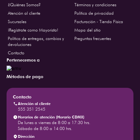
¿Quiénes Somos?
Términos y condiciones
Atención al cliente
Política de privacidad
Sucursales
Facturación - Tienda Física
¡Regístrate como Mayorista!
Mapa del sitio
Politica de entregas, cambios y
Preguntas frecuentes
devoluciones
Contacto
Pertenecemos a
Métodos de pago
Contacto
Atención al cliente
555 351 2545
Horarios de atención (Horario CDMX)
De lunes a viernes de 8:00 a 17:30 hrs.
Sábado de 8:00 a 14:00 hrs.
Dirección