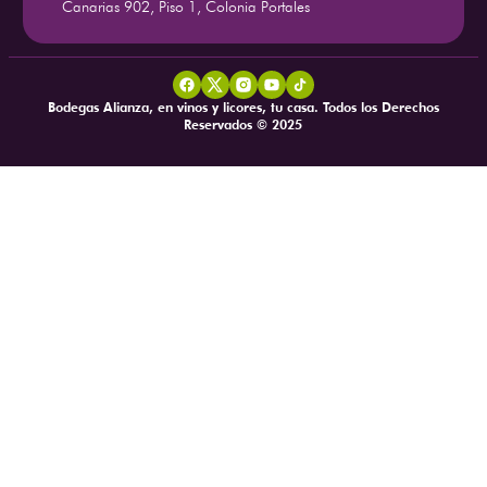
Canarias 902, Piso 1, Colonia Portales
Bodegas Alianza, en vinos y licores, tu casa. Todos los Derechos
Reservados © 2025