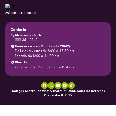
Métodos de pago
Contacto
Atención al cliente
555 351 2545
Horarios de atención (Horario CDMX)
De lunes a viernes de 8:00 a 17:30 hrs.
Sábado de 8:00 a 14:00 hrs.
Dirección
Canarias 902, Piso 1, Colonia Portales
Bodegas Alianza, en vinos y licores, tu casa. Todos los Derechos
Reservados © 2025