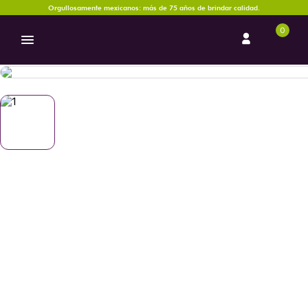
Orgullosamente mexicanos: más de 75 años de brindar calidad.
0