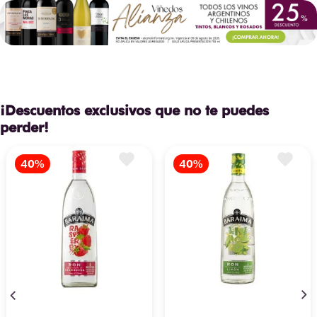
¡Descuentos exclusivos que no te puedes
perder!