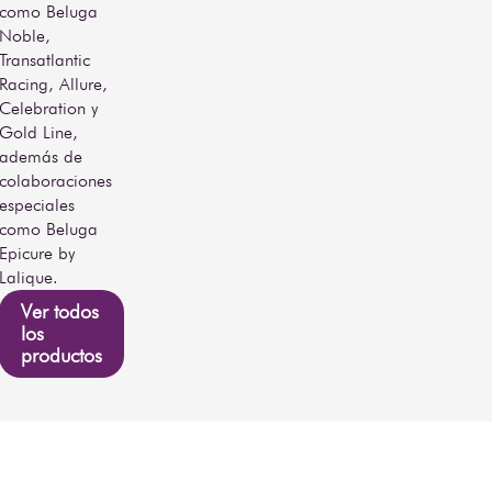
como Beluga
Noble,
Transatlantic
Racing, Allure,
Celebration y
Gold Line,
además de
colaboraciones
especiales
como Beluga
Epicure by
Lalique.
Ver todos
los
productos