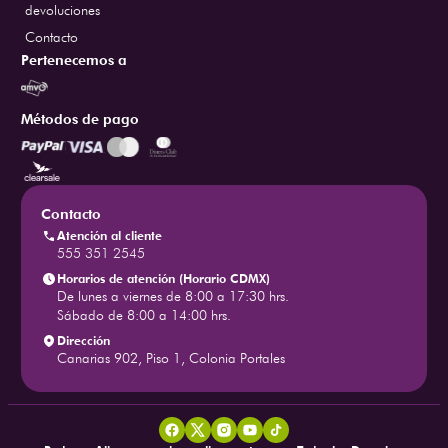
devoluciones
Contacto
Pertenecemos a
Métodos de pago
Contacto
Atención al cliente
555 351 2545
Horarios de atención (Horario CDMX)
De lunes a viernes de 8:00 a 17:30 hrs.
Sábado de 8:00 a 14:00 hrs.
Dirección
Canarias 902, Piso 1, Colonia Portales