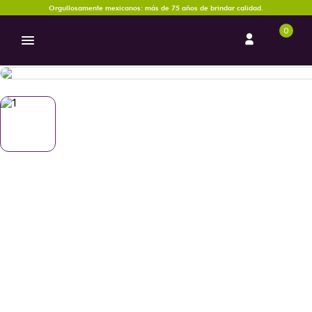
Orgullosamente mexicanos: más de 75 años de brindar calidad.
0