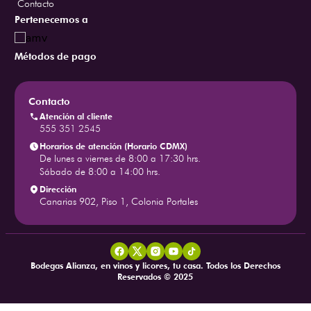
Contacto
Pertenecemos a
Métodos de pago
Contacto
Atención al cliente
555 351 2545
Horarios de atención (Horario CDMX)
De lunes a viernes de 8:00 a 17:30 hrs.
Sábado de 8:00 a 14:00 hrs.
Dirección
Canarias 902, Piso 1, Colonia Portales
Bodegas Alianza, en vinos y licores, tu casa. Todos los Derechos
Reservados © 2025