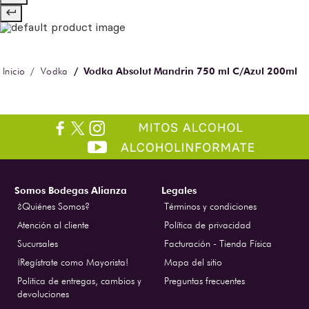
Vodka Absolut Mandrin 750 ml C/Azul 200ml
Vodka
Somos Bodegas Alianza
Legales
¿Quiénes Somos?
Términos y condiciones
Atención al cliente
Política de privacidad
Sucursales
Facturación - Tienda Física
¡Regístrate como Mayorista!
Mapa del sitio
Politica de entregas, cambios y
Preguntas frecuentes
devoluciones