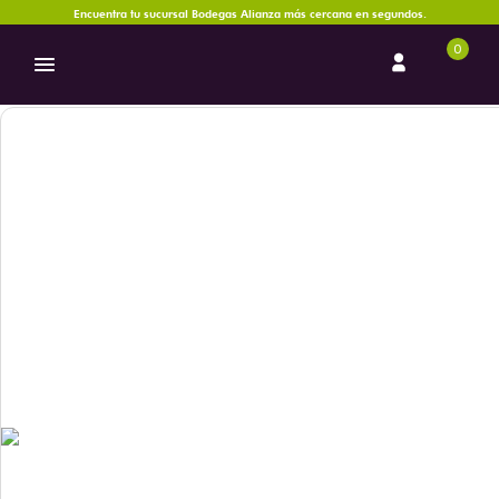
Encuentra tu sucursal Bodegas Alianza más cercana en segundos.
0