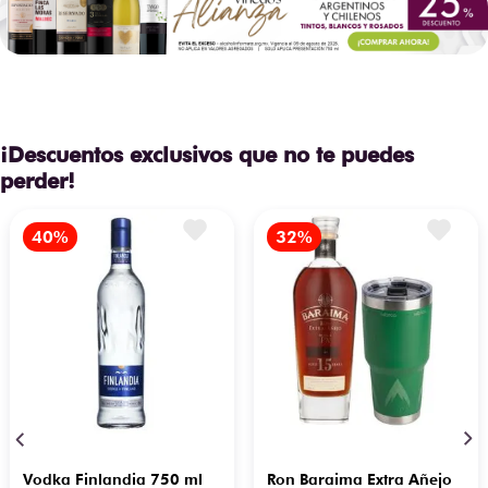
¡Descuentos exclusivos que no te puedes
perder!
Vodka Finlandia 750 ml
Ron Baraima Extra Añejo