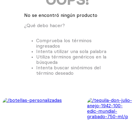
OOPS!
No se encontró ningún producto
¿Qué debo hacer?
Comprueba los términos
ingresados
Intenta utilizar una sola palabra
Utiliza términos genéricos en la
búsqueda
Intenta buscar sinónimos del
término deseado