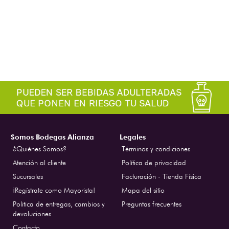
Somos Bodegas Alianza
Legales
¿Quiénes Somos?
Términos y condiciones
Atención al cliente
Política de privacidad
Sucursales
Facturación - Tienda Física
¡Regístrate como Mayorista!
Mapa del sitio
Politica de entregas, cambios y
Preguntas frecuentes
devoluciones
Contacto