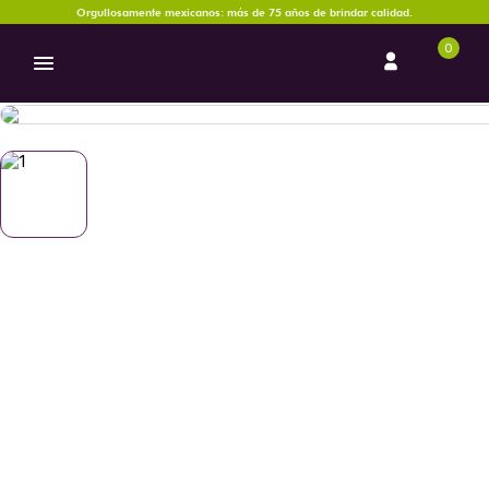
Orgullosamente mexicanos: más de 75 años de brindar calidad.
0