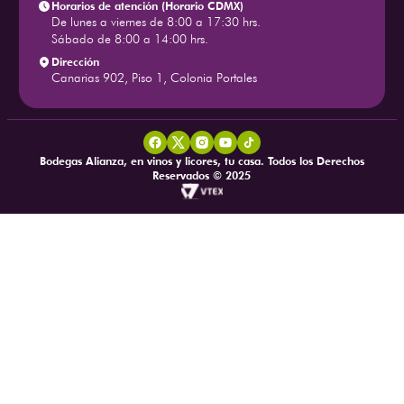
Horarios de atención (Horario CDMX)
De lunes a viernes de 8:00 a 17:30 hrs.
Sábado de 8:00 a 14:00 hrs.
Dirección
Canarias 902, Piso 1, Colonia Portales
Bodegas Alianza, en vinos y licores, tu casa. Todos los Derechos
Reservados © 2025