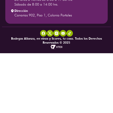
Sábado de 8:00 a 14:00 hrs.
Dirección
Canarias 902, Piso 1, Colonia Portales
Bodegas Alianza, en vinos y licores, tu casa. Todos los Derechos
Reservados © 2025