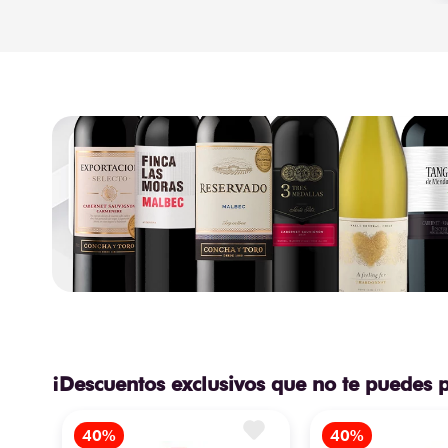
¡Descuentos exclusivos que no te puedes 