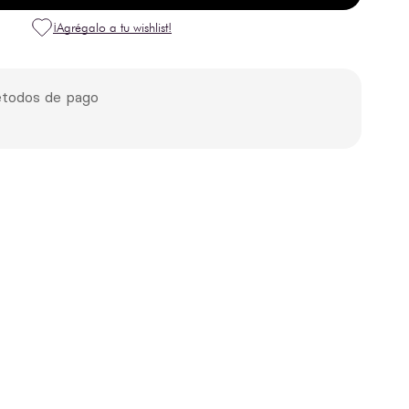
todos de pago