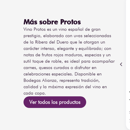
Más sobre Protos
Vino Protos es un vino español de gran
prestigio, elaborado con uvas seleccionadas
de la Ribera del Duero que le otorgan un
carácter intenso, elegante y equilibrado; con
notas de frutos rojos maduros, especias y un
sutil toque de roble, es ideal para acompañar
carnes, quesos curados o disfrutar en
celebraciones especiales. Disponible en
Bodegas Alianza, representa tradición,
calidad y la máxima expresión del vino en
cada copa.
Ver todos los productos