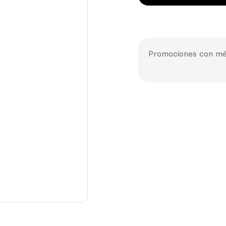
Promociones con mé