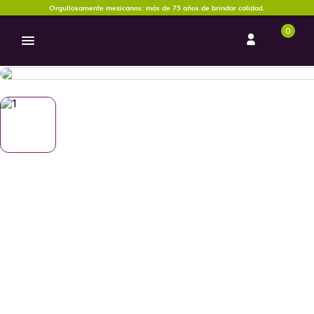
Orgullosamente mexicanos: más de 75 años de brindar calidad.
0