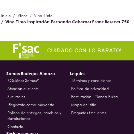
Vinos
Vino Tinto
Vino Tinto Inspiración Fernanda Cabernet Franc Reserva 750
ml
Somos Bodegas Alianza
Legales
¿Quiénes Somos?
Términos y condiciones
Atención al cliente
Política de privacidad
Sucursales
Facturación - Tienda Física
¡Regístrate como Mayorista!
Mapa del sitio
Politica de entregas, cambios y
Preguntas frecuentes
devoluciones
Contacto
Pertenecemos a