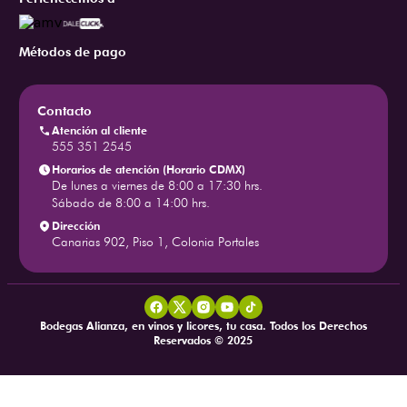
Métodos de pago
Contacto
Atención al cliente
555 351 2545
Horarios de atención (Horario CDMX)
De lunes a viernes de 8:00 a 17:30 hrs.
Sábado de 8:00 a 14:00 hrs.
Dirección
Canarias 902, Piso 1, Colonia Portales
Bodegas Alianza, en vinos y licores, tu casa. Todos los Derechos
Reservados © 2025