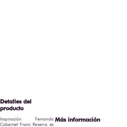
Inspiración Fernanda 
Cabernet Franc Reserva es 