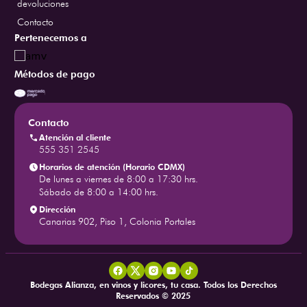
devoluciones
Contacto
Pertenecemos a
Métodos de pago
Contacto
Atención al cliente
555 351 2545
Horarios de atención (Horario CDMX)
De lunes a viernes de 8:00 a 17:30 hrs.
Sábado de 8:00 a 14:00 hrs.
Dirección
Canarias 902, Piso 1, Colonia Portales
Bodegas Alianza, en vinos y licores, tu casa. Todos los Derechos
Reservados © 2025