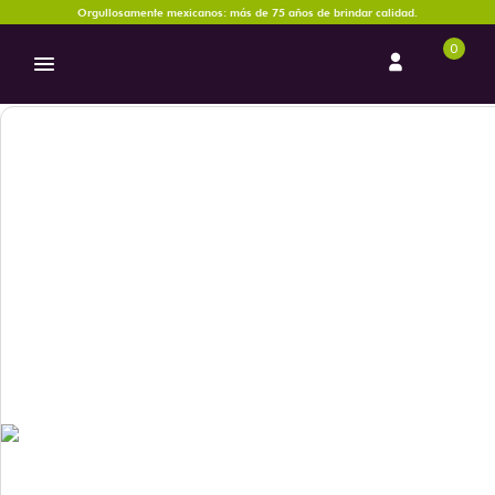
Orgullosamente mexicanos: más de 75 años de brindar calidad.
0