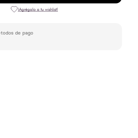
todos de pago