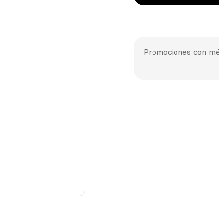
Promociones con mé