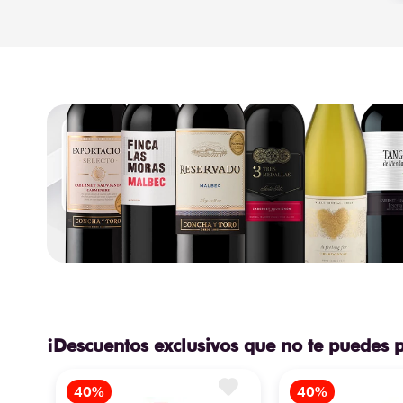
¡Descuentos exclusivos que no te puedes 