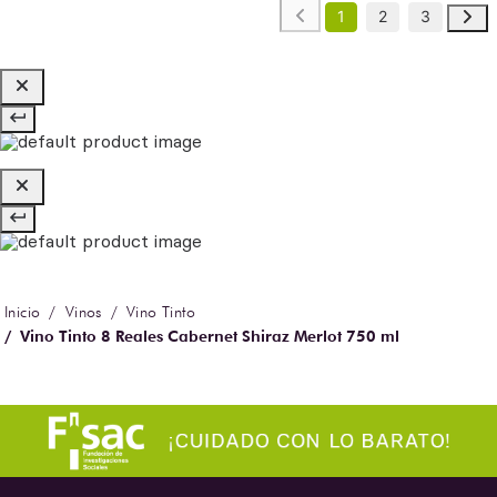
1
2
3
Vinos
Vino Tinto
Vino Tinto 8 Reales Cabernet Shiraz Merlot 750 ml