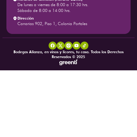
De lunes a viernes de 8:00 a 17:30 hrs.
Sábado de 8:00 a 14:00 hrs.
Dirección
Canarias 902, Piso 1, Colonia Portales
Bodegas Alianza, en vinos y licores, tu casa. Todos los Derechos
Reservados © 2025