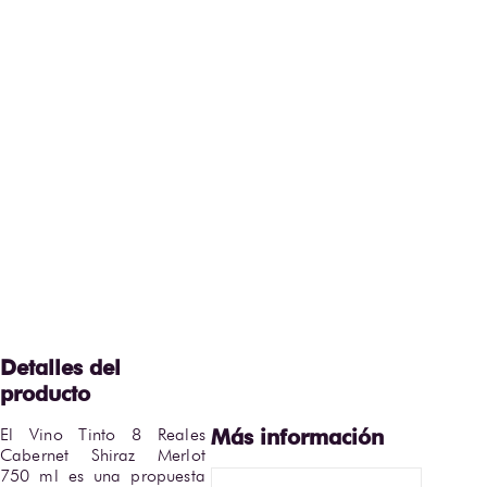
El Vino Tinto 8 Reales 
Cabernet Shiraz Merlot 
750 ml es una propuesta 