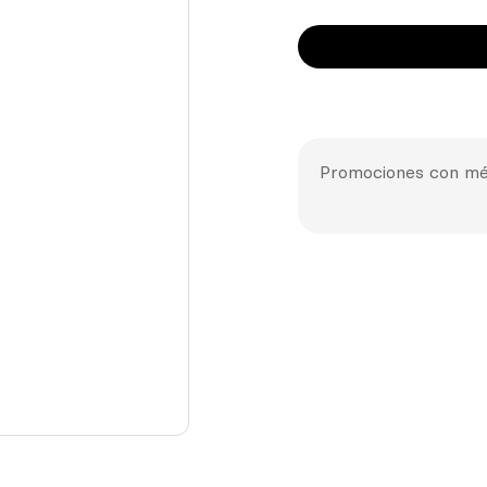
Promociones con mé