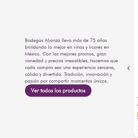
Bodegas Alianza lleva más de 75 años
brindando lo mejor en vinos y licores en
México. Con las mejores promos, gran
variedad y precios irresistibles, hacemos que
cada compra sea una experiencia cercana,
cálida y divertida. Tradición, innovación y
pasión por compartir momentos únicos.
Ver todos los productos