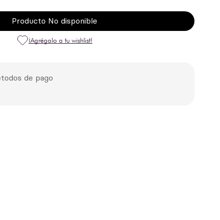
Producto No disponible
todos de pago