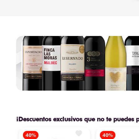
¡Descuentos exclusivos que no te puedes 