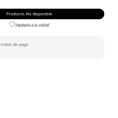
Producto No disponible
todos de pago