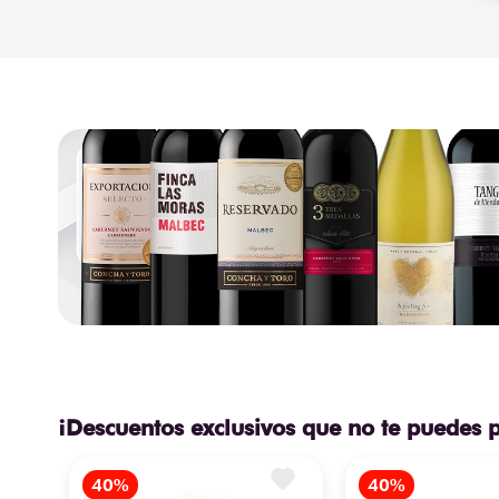
¡Descuentos exclusivos que no te puedes 