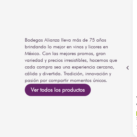
Bodegas Alianza lleva más de 75 años
brindando lo mejor en vinos y licores en
México. Con las mejores promos, gran
variedad y precios irresistibles, hacemos que
cada compra sea una experiencia cercana,
cálida y divertida. Tradición, innovación y
pasión por compartir momentos únicos.
Ver todos los productos