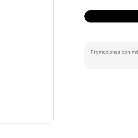
Promociones con mé