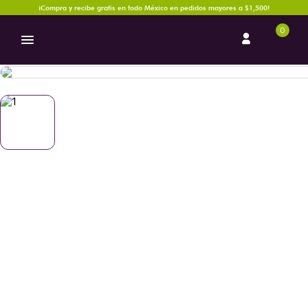
¡Compra y recibe gratis en todo México en pedidos mayores a $1,500!
0