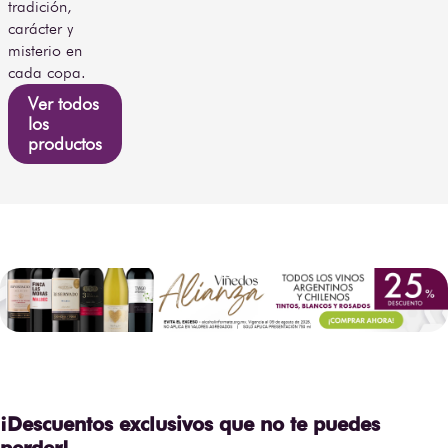
tradición,
carácter y
misterio en
cada copa.
Ver todos
los
productos
¡Descuentos exclusivos que no te puedes
perder!