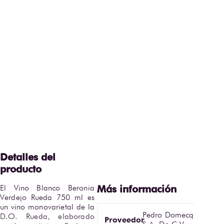
El Vino Blanco Beronia 
Verdejo Rueda 750 ml es 
un vino monovarietal de la 
Pedro Domecq
D.O. Rueda, elaborado 
Proveedor