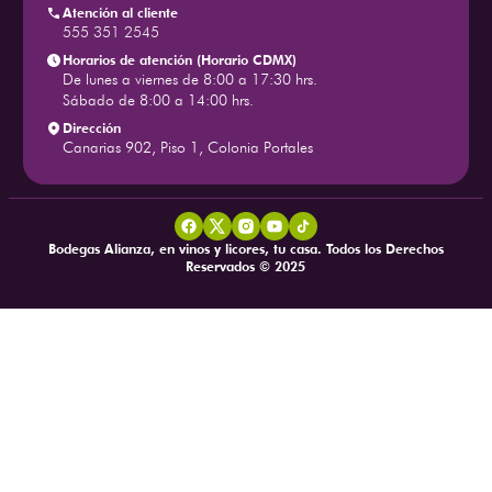
Atención al cliente
555 351 2545
Horarios de atención (Horario CDMX)
De lunes a viernes de 8:00 a 17:30 hrs.
Sábado de 8:00 a 14:00 hrs.
Dirección
Canarias 902, Piso 1, Colonia Portales
Bodegas Alianza, en vinos y licores, tu casa. Todos los Derechos
Reservados © 2025