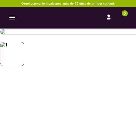
Orgullosamente mexicanos: más de 75 años de brindar calidad.
0