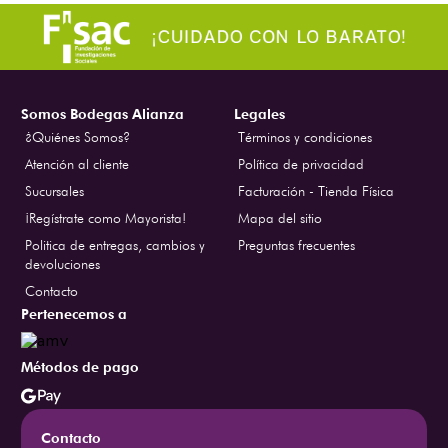
Somos Bodegas Alianza
Legales
¿Quiénes Somos?
Términos y condiciones
Atención al cliente
Política de privacidad
Sucursales
Facturación - Tienda Física
¡Regístrate como Mayorista!
Mapa del sitio
Politica de entregas, cambios y
Preguntas frecuentes
devoluciones
Contacto
Pertenecemos a
Métodos de pago
Contacto