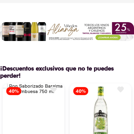
y expresividad varietal.
¡Descuentos exclusivos que no te puedes
perder!