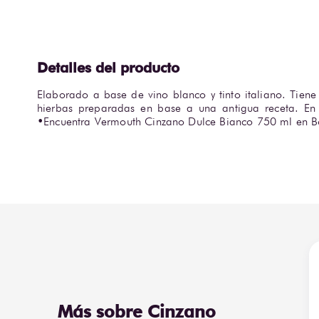
Elaborado a base de vino blanco y tinto italiano. Tiene
hierbas preparadas en base a una antigua receta. En 
•Encuentra Vermouth Cinzano Dulce Bianco 750 ml en B
Más sobre Cinzano