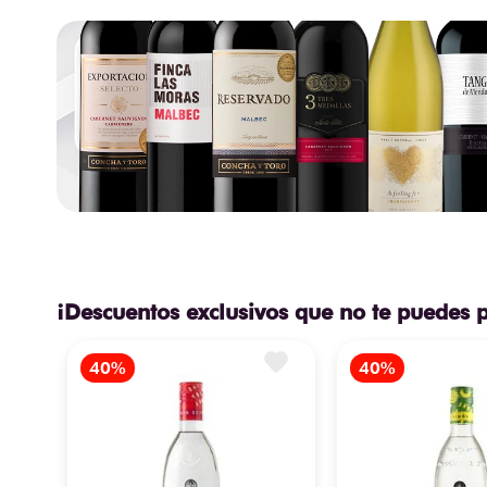
¡Descuentos exclusivos que no te puedes 