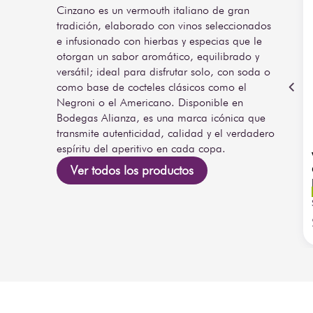
Cinzano es un vermouth italiano de gran
tradición, elaborado con vinos seleccionados
e infusionado con hierbas y especias que le
otorgan un sabor aromático, equilibrado y
versátil; ideal para disfrutar solo, con soda o
como base de cocteles clásicos como el
Negroni o el Americano. Disponible en
Bodegas Alianza, es una marca icónica que
transmite autenticidad, calidad y el verdadero
espíritu del aperitivo en cada copa.
Ver todos los productos