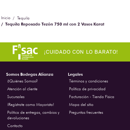
Tequila
Tequila Reposado Tezón 750 ml con 2 Vasos Karat
Somos Bodegas Alianza
Legales
¿Quiénes Somos?
Términos y condiciones
Atención al cliente
Política de privacidad
Sucursales
Facturación - Tienda Física
¡Regístrate como Mayorista!
Mapa del sitio
Politica de entregas, cambios y
Preguntas frecuentes
devoluciones
Contacto