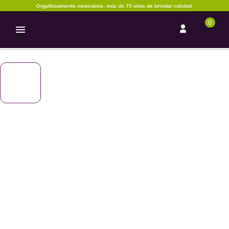
Orgullosamente mexicanos: más de 75 años de brindar calidad.
0