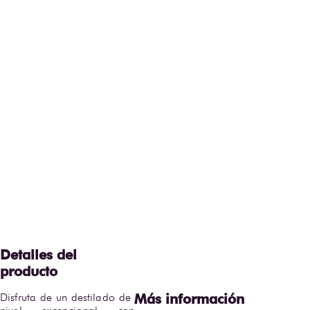
Disfruta de un destilado de 