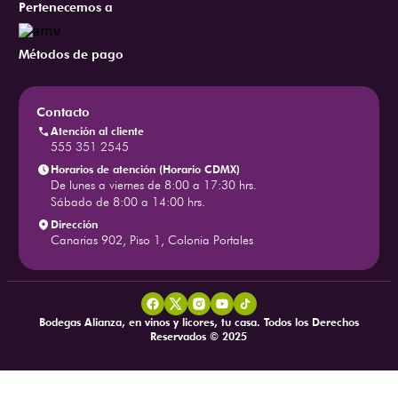
Pertenecemos a
Métodos de pago
Contacto
Atención al cliente
555 351 2545
Horarios de atención (Horario CDMX)
De lunes a viernes de 8:00 a 17:30 hrs.
Sábado de 8:00 a 14:00 hrs.
Dirección
Canarias 902, Piso 1, Colonia Portales
Bodegas Alianza, en vinos y licores, tu casa. Todos los Derechos
Reservados © 2025