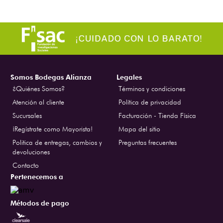
Somos Bodegas Alianza
Legales
¿Quiénes Somos?
Términos y condiciones
Atención al cliente
Política de privacidad
Sucursales
Facturación - Tienda Física
¡Regístrate como Mayorista!
Mapa del sitio
Politica de entregas, cambios y
Preguntas frecuentes
devoluciones
Contacto
Pertenecemos a
Métodos de pago