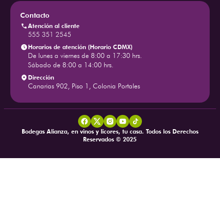
Contacto
Atención al cliente
555 351 2545
Horarios de atención (Horario CDMX)
De lunes a viernes de 8:00 a 17:30 hrs.
Sábado de 8:00 a 14:00 hrs.
Dirección
Canarias 902, Piso 1, Colonia Portales
Bodegas Alianza, en vinos y licores, tu casa. Todos los Derechos
Reservados © 2025