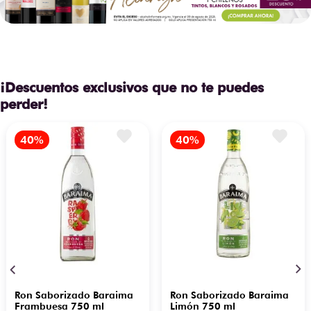
¡Descuentos exclusivos que no te puedes
perder!
Ron Saborizado Baraima
Ron Saborizado Baraima
Frambuesa 750 ml
Limón 750 ml