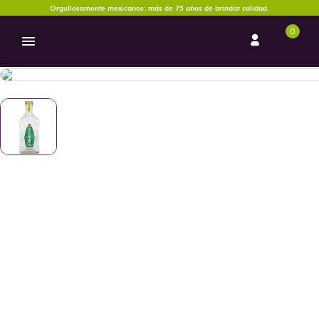
Orgullosamente mexicanos: más de 75 años de brindar calidad.
0