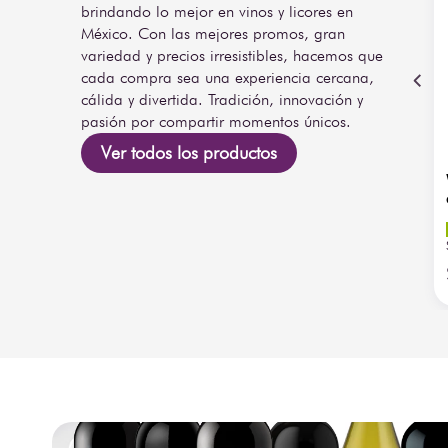
brindando lo mejor en vinos y licores en
México. Con las mejores promos, gran
variedad y precios irresistibles, hacemos que
cada compra sea una experiencia cercana,
cálida y divertida. Tradición, innovación y
pasión por compartir momentos únicos.
Ver todos los productos