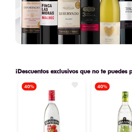
¡Descuentos exclusivos que no te puedes 