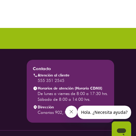
Contacto
Atención al cliente
555 351 2545
Horarios de atención (Horario CDMX)
De lunes a viernes de 8:00 a 17:30 hrs.
Sábado de 8:00 a 14:00 hrs.
Dirección
Canarias 902, Piso 1, Colonia Portales