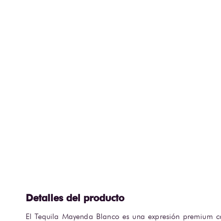
El Tequila Mayenda Blanco es una expresión premium 