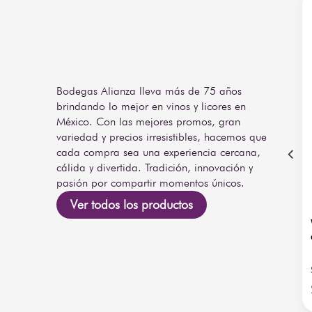
Bodegas Alianza lleva más de 75 años
brindando lo mejor en vinos y licores en
México. Con las mejores promos, gran
variedad y precios irresistibles, hacemos que
cada compra sea una experiencia cercana,
cálida y divertida. Tradición, innovación y
pasión por compartir momentos únicos.
Ver todos los productos