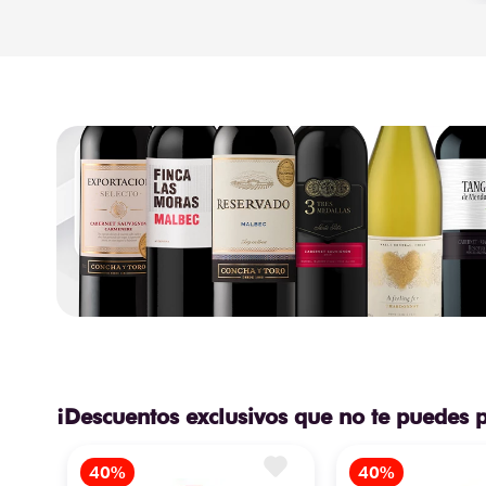
¡Descuentos exclusivos que no te puedes 