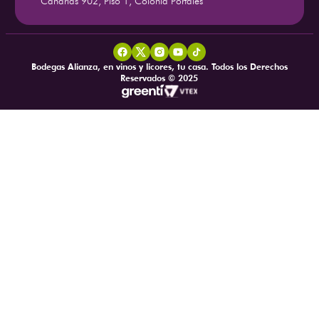
Canarias 902, Piso 1, Colonia Portales
Bodegas Alianza, en vinos y licores, tu casa. Todos los Derechos
Reservados © 2025