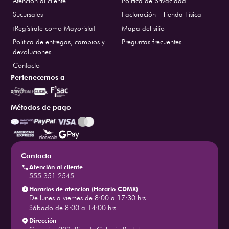
Atención al cliente
Política de privacidad
Sucursales
Facturación - Tienda Física
¡Regístrate como Mayorista!
Mapa del sitio
Politica de entregas, cambios y
Preguntas frecuentes
devoluciones
Contacto
Pertenecemos a
Métodos de pago
Contacto
Atención al cliente
555 351 2545
Horarios de atención (Horario CDMX)
De lunes a viernes de 8:00 a 17:30 hrs.
Sábado de 8:00 a 14:00 hrs.
Dirección