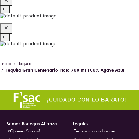
Tequila
Tequila Gran Centenario Plata 700 ml 100% Agave Azul
Somos Bodegas Alianza
Legales
¿Quiénes Somos?
Términos y condiciones