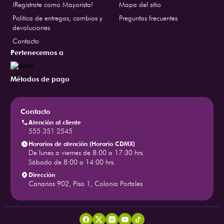
¡Regístrate como Mayorista!
Mapa del sitio
Politica de entregas, cambios y
Preguntas frecuentes
devoluciones
Contacto
Pertenecemos a
Métodos de pago
Contacto
Atención al cliente
555 351 2545
Horarios de atención (Horario CDMX)
De lunes a viernes de 8:00 a 17:30 hrs.
Sábado de 8:00 a 14:00 hrs.
Dirección
Canarias 902, Piso 1, Colonia Portales