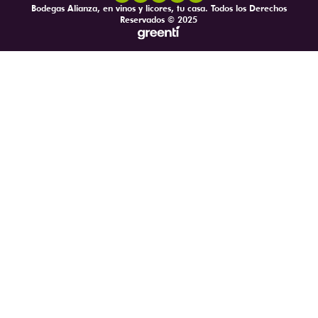
Bodegas Alianza, en vinos y licores, tu casa. Todos los Derechos
Reservados © 2025