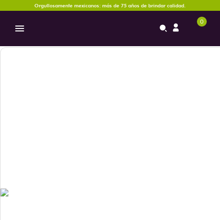
Orgullosamente mexicanos: más de 75 años de brindar calidad.
0