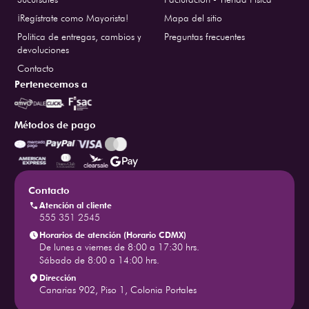
¡Regístrate como Mayorista!
Mapa del sitio
Politica de entregas, cambios y
Preguntas frecuentes
devoluciones
Contacto
Pertenecemos a
Métodos de pago
Contacto
Atención al cliente
555 351 2545
Horarios de atención (Horario CDMX)
De lunes a viernes de 8:00 a 17:30 hrs.
Sábado de 8:00 a 14:00 hrs.
Dirección
Canarias 902, Piso 1, Colonia Portales