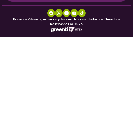
Bodegas Alianza, en vinos y licores, tu casa. Todos los Derechos
Reservados © 2025