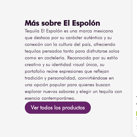
Más sobre El Espolón
Tequila El Espolón es una marca mexicana
que destaca por su carácter auténtico y su
conexión con la cultura del país, ofreciendo
tequilas pensados tanto para disfrutarse solos
como en coctelería. Reconocido por su estilo
creativo y su identidad visual única, su
portafolio reúne expresiones que reflejan
tradición y personalidad, convirtiéndose en
una opción popular para quienes buscan
explorar nuevos sabores y elegir un tequila con
esencia contemporánea.
Ver todos los productos