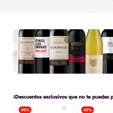
¡Descuentos exclusivos que no te puedes 