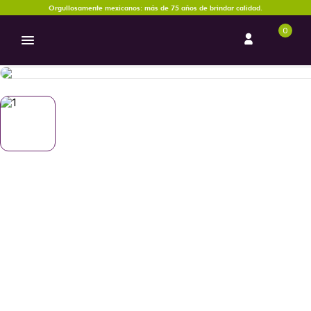
Orgullosamente mexicanos: más de 75 años de brindar calidad.
0