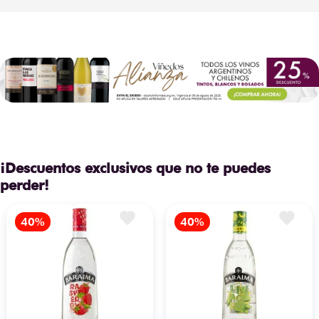
¡Descuentos exclusivos que no te puedes
perder!