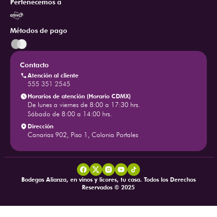
Pertenecemos a
Métodos de pago
Contacto
Atención al cliente
555 351 2545
Horarios de atención (Horario CDMX)
De lunes a viernes de 8:00 a 17:30 hrs.
Sábado de 8:00 a 14:00 hrs.
Dirección
Canarias 902, Piso 1, Colonia Portales
Bodegas Alianza, en vinos y licores, tu casa. Todos los Derechos
Reservados © 2025