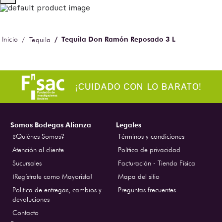
Tequila Don Ramón Reposado 3 L
Tequila
Somos Bodegas Alianza
Legales
¿Quiénes Somos?
Términos y condiciones
Atención al cliente
Política de privacidad
Sucursales
Facturación - Tienda Física
¡Regístrate como Mayorista!
Mapa del sitio
Politica de entregas, cambios y
Preguntas frecuentes
devoluciones
Contacto