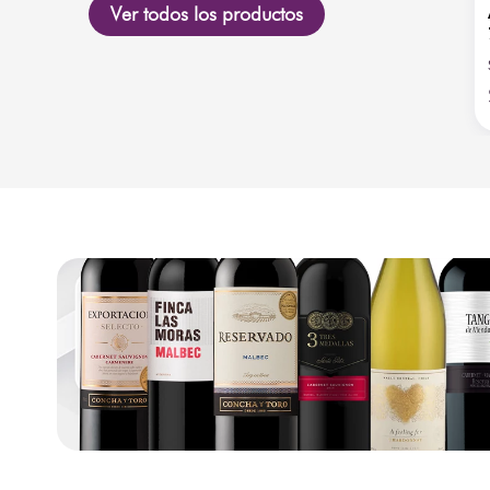
Ver todos los productos