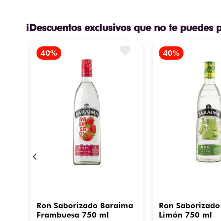
¡Descuentos exclusivos que no te puedes 
Ron Saborizado Baraima
Ron Saborizado
Frambuesa 750 ml
Limón 750 ml