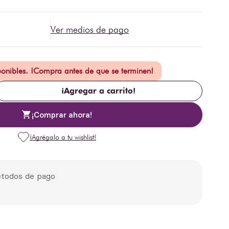
Ver medios de pago
ponibles. ¡Compra antes de que se terminen!
¡Agregar a carrito!
¡Comprar ahora!
todos de pago