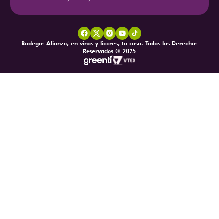
Bodegas Alianza, en vinos y licores, tu casa. Todos los Derechos
Reservados © 2025