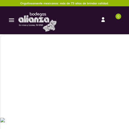
Orgullosamente mexicanos: más de 75 años de brindar calidad.
0