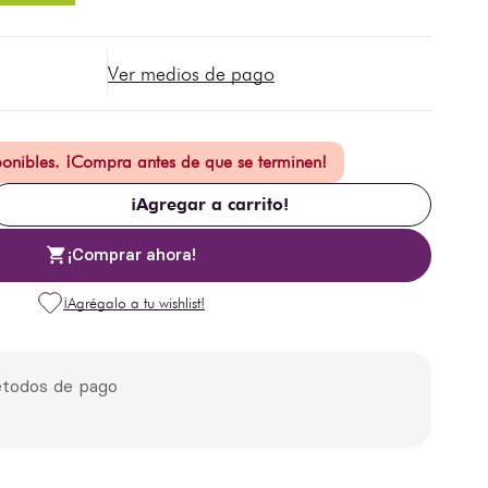
Ver medios de pago
ponibles. ¡Compra antes de que se terminen!
¡Agregar a carrito!
¡Comprar ahora!
todos de pago