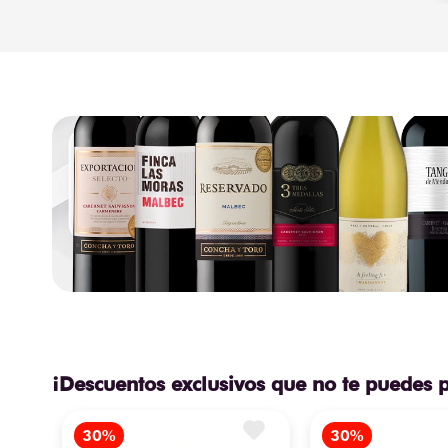
¡Descuentos exclusivos que no te puedes 