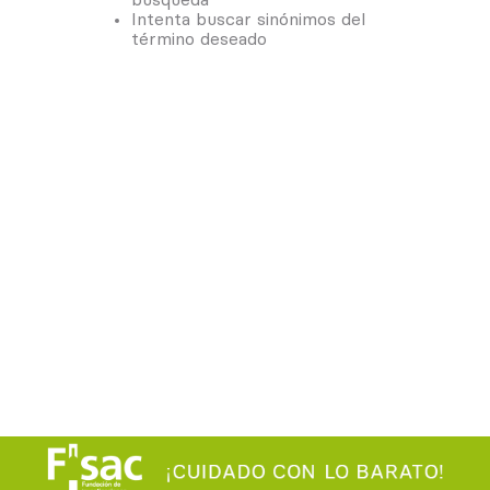
Intenta buscar sinónimos del
término deseado