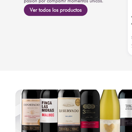
pasión por compartir momentos únicos.
Ver todos los productos