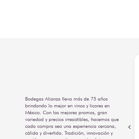
Bodegas Alianza lleva más de 75 años
brindando lo mejor en vinos y licores en
México. Con las mejores promos, gran
variedad y precios irresistibles, hacemos que
cada compra sea una experiencia cercana,
cálida y divertida. Tradición, innovación y