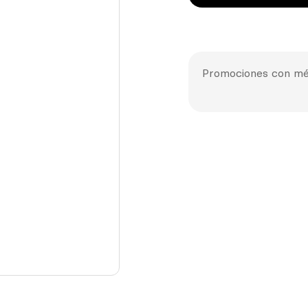
Promociones con mé