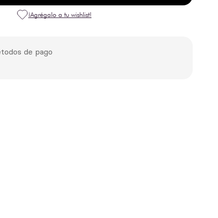
todos de pago