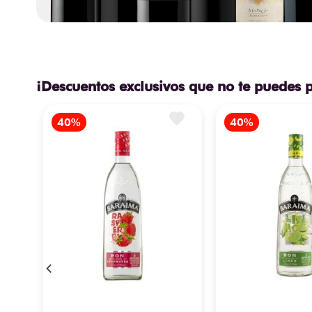
¡Descuentos exclusivos que no te puedes 