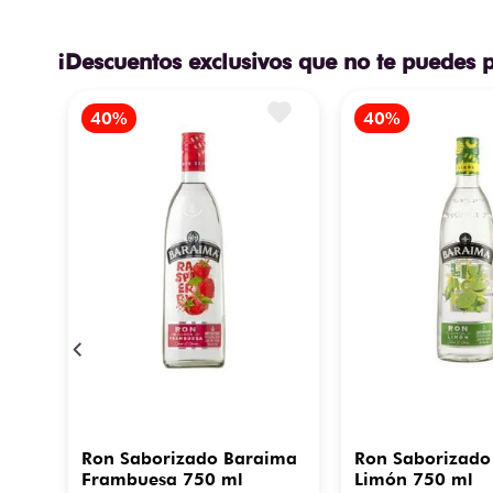
¡Descuentos exclusivos que no te puedes 
Ron Saborizado Baraima
Ron Saborizado
Frambuesa 750 ml
Limón 750 ml