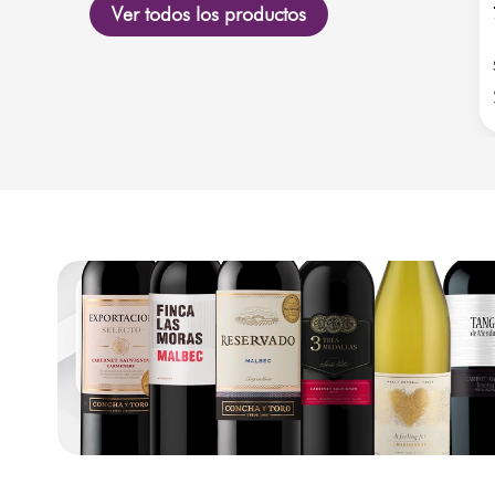
Ver todos los productos