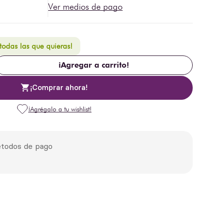
Ver medios de pago
 todas las que quieras!
¡Agregar a carrito!
¡Comprar ahora!
todos de pago