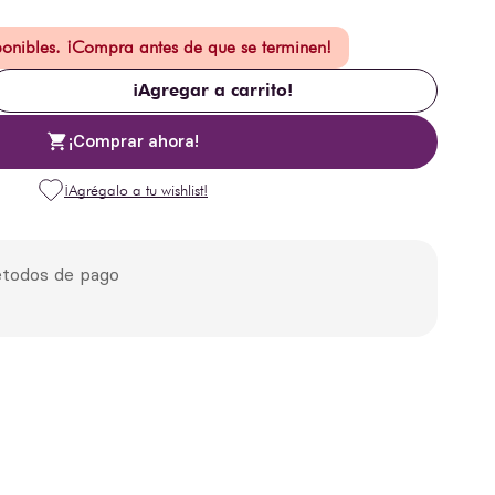
ponibles. ¡Compra antes de que se terminen!
¡Agregar a carrito!
¡Comprar ahora!
todos de pago