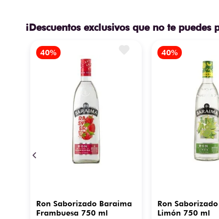
¡Descuentos exclusivos que no te puedes 
Ron Saborizado Baraima
Ron Saborizado
Frambuesa 750 ml
Limón 750 ml