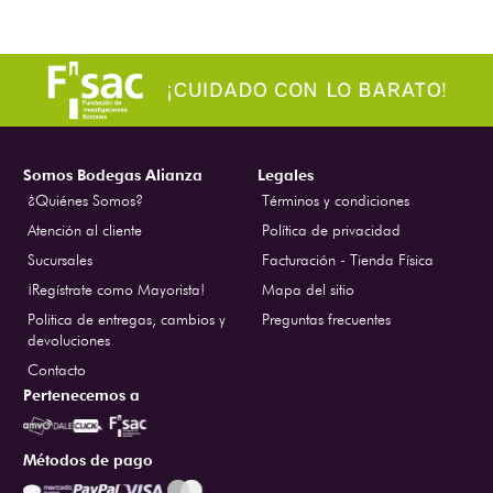
Somos Bodegas Alianza
Legales
¿Quiénes Somos?
Términos y condiciones
Atención al cliente
Política de privacidad
Sucursales
Facturación - Tienda Física
¡Regístrate como Mayorista!
Mapa del sitio
Politica de entregas, cambios y
Preguntas frecuentes
devoluciones
Contacto
Pertenecemos a
Métodos de pago