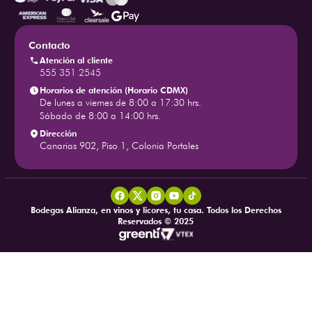
Contacto
Atención al cliente
555 351 2545
Horarios de atención (Horario CDMX)
De lunes a viernes de 8:00 a 17:30 hrs.
Sábado de 8:00 a 14:00 hrs.
Dirección
Canarias 902, Piso 1, Colonia Portales
Bodegas Alianza, en vinos y licores, tu casa. Todos los Derechos
Reservados © 2025