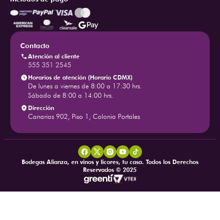
Contacto
Atención al cliente
555 351 2545
Horarios de atención (Horario CDMX)
De lunes a viernes de 8:00 a 17:30 hrs.
Sábado de 8:00 a 14:00 hrs.
Dirección
Canarias 902, Piso 1, Colonia Portales
Bodegas Alianza, en vinos y licores, tu casa. Todos los Derechos
Reservados © 2025