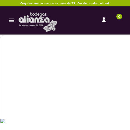
Orgullosamente mexicanos: más de 75 años de brindar calidad.
0