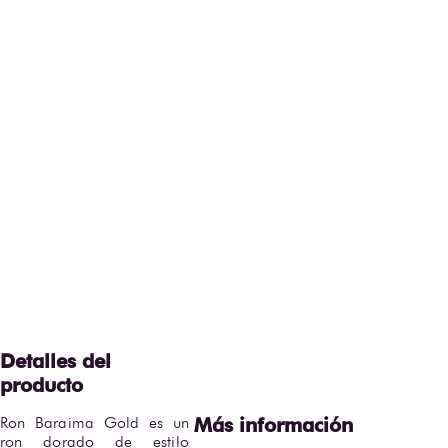
Ron Baraima Gold es un 
ron dorado de estilo 