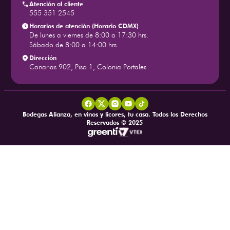
Atención al cliente
555 351 2545
Horarios de atención (Horario CDMX)
De lunes a viernes de 8:00 a 17:30 hrs.
Sábado de 8:00 a 14:00 hrs.
Dirección
Canarias 902, Piso 1, Colonia Portales
Bodegas Alianza, en vinos y licores, tu casa. Todos los Derechos
Reservados © 2025