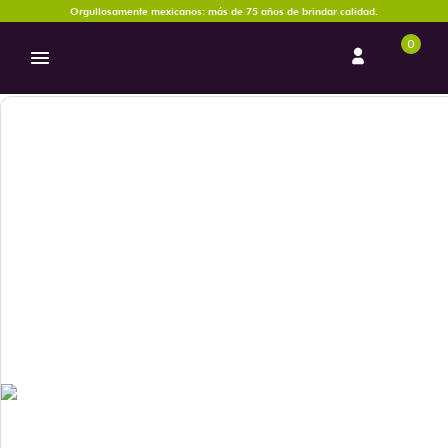
Orgullosamente mexicanos: más de 75 años de brindar calidad.
0