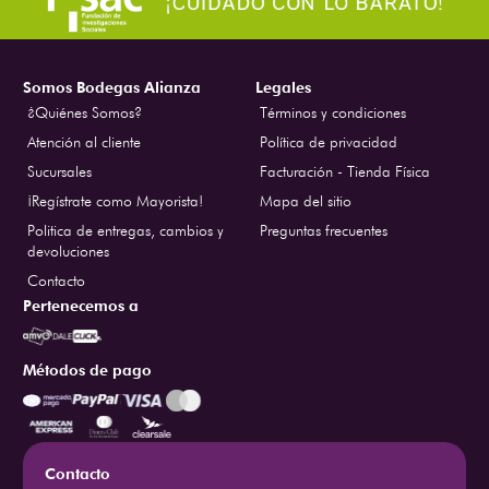
Somos Bodegas Alianza
Legales
¿Quiénes Somos?
Términos y condiciones
Atención al cliente
Política de privacidad
Sucursales
Facturación - Tienda Física
¡Regístrate como Mayorista!
Mapa del sitio
Politica de entregas, cambios y
Preguntas frecuentes
devoluciones
Contacto
Pertenecemos a
Métodos de pago
Contacto