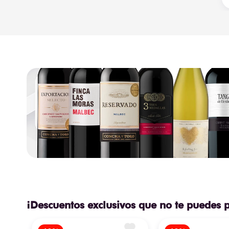
¡Descuentos exclusivos que no te puedes 