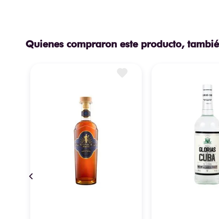
Quienes compraron este producto, tambié