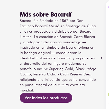
Más sobre Bacardí
Bacardí fue fundado en 1862 por Don
Facundo Bacardí Massó en Santiago de Cuba
y hoy es producido y distribuido por Bacardi
Limited. La creación de Bacardí Carta Blanca
y la adopción del icónico murciélago —
inspirado en un símbolo de buena fortuna en
la bodega original— consolidaron la
identidad histórica de la marca y su papel en
el desarrollo del ron ligero moderno. Su
portafolio incluye Superior, Gold, Black, Añejo
Cuatro, Reserva Ocho y Gran Reserva Diez,
reflejando una influencia que se ha convertido
en parte integral de la cultura coctelera
mundial.
Ver todos los productos