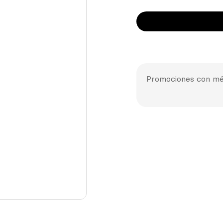
Promociones con mé