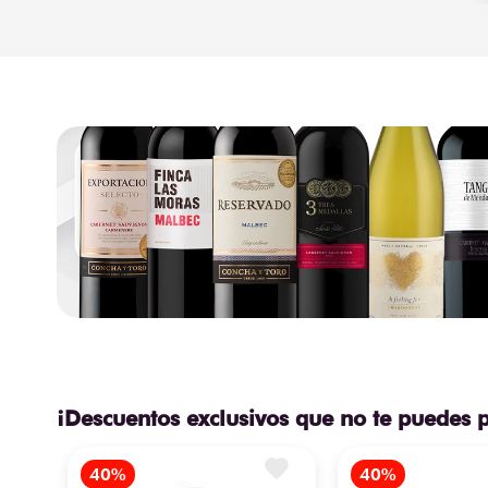
¡Descuentos exclusivos que no te puedes 