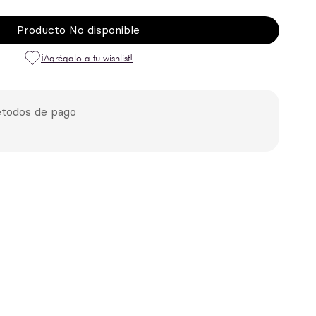
Producto No disponible
todos de pago