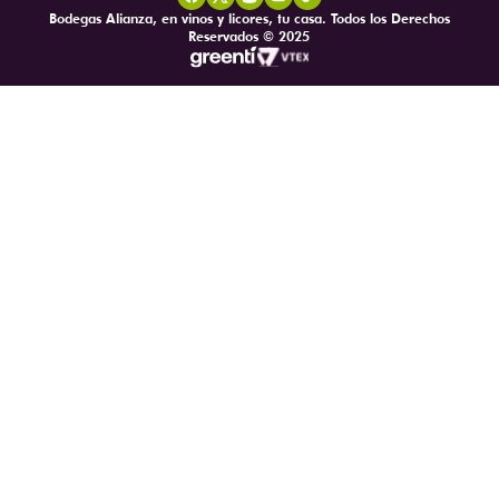
Bodegas Alianza, en vinos y licores, tu casa. Todos los Derechos
Reservados © 2025