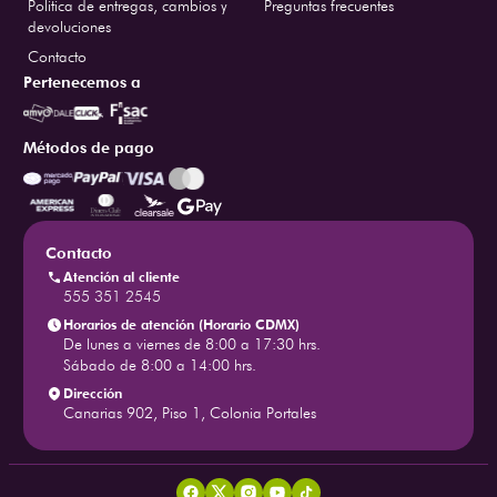
Politica de entregas, cambios y
Preguntas frecuentes
devoluciones
Contacto
Pertenecemos a
Métodos de pago
Contacto
Atención al cliente
555 351 2545
Horarios de atención (Horario CDMX)
De lunes a viernes de 8:00 a 17:30 hrs.
Sábado de 8:00 a 14:00 hrs.
Dirección
Canarias 902, Piso 1, Colonia Portales