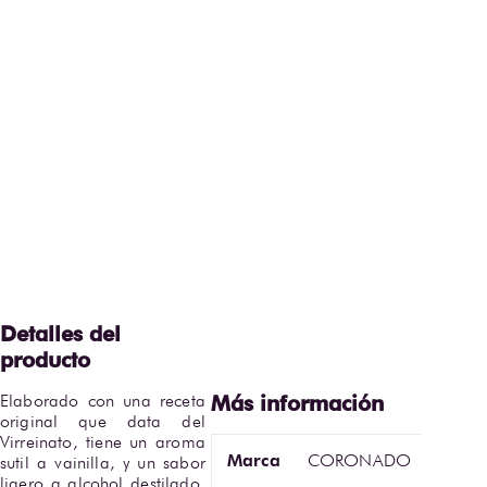
Elaborado con una receta 
original que data del 
Virreinato, tiene un aroma 
Marca
CORONADO
sutil a vainilla, y un sabor 
ligero a alcohol destilado, 