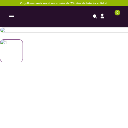
Orgullosamente mexicanos: más de 75 años de brindar calidad.
0