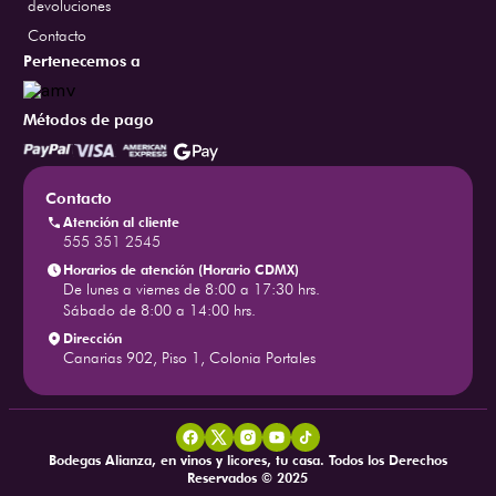
devoluciones
Contacto
Pertenecemos a
Métodos de pago
Contacto
Atención al cliente
555 351 2545
Horarios de atención (Horario CDMX)
De lunes a viernes de 8:00 a 17:30 hrs.
Sábado de 8:00 a 14:00 hrs.
Dirección
Canarias 902, Piso 1, Colonia Portales
Bodegas Alianza, en vinos y licores, tu casa. Todos los Derechos
Reservados © 2025