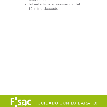
Intenta buscar sinónimos del
término deseado