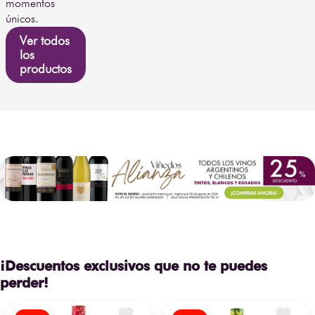
momentos
únicos.
Ver todos
los
productos
¡Descuentos exclusivos que no te puedes
perder!