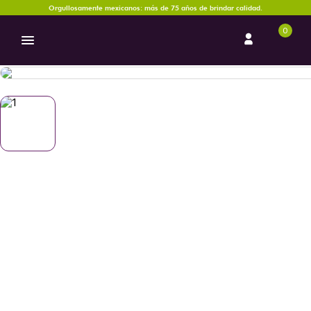
Orgullosamente mexicanos: más de 75 años de brindar calidad.
0