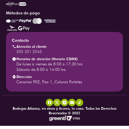
Métodos de pago
Contacto
Atención al cliente
555 351 2545
Horarios de atención (Horario CDMX)
De lunes a viernes de 8:00 a 17:30 hrs.
Sábado de 8:00 a 14:00 hrs.
Dirección
Canarias 902, Piso 1, Colonia Portales
Bodegas Alianza, en vinos y licores, tu casa. Todos los Derechos
Reservados © 2025