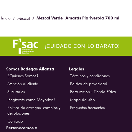
Mezcal Verde Amarás Piariverola 700 ml
Mezcal
Somos Bodegas Alianza
Legales
¿Quiénes Somos?
Términos y condiciones
Atención al cliente
Política de privacidad
Sucursales
Facturación - Tienda Física
¡Regístrate como Mayorista!
Mapa del sitio
Politica de entregas, cambios y
Preguntas frecuentes
devoluciones
Contacto
Pertenecemos a