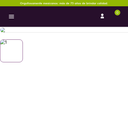
Orgullosamente mexicanos: más de 75 años de brindar calidad.
0