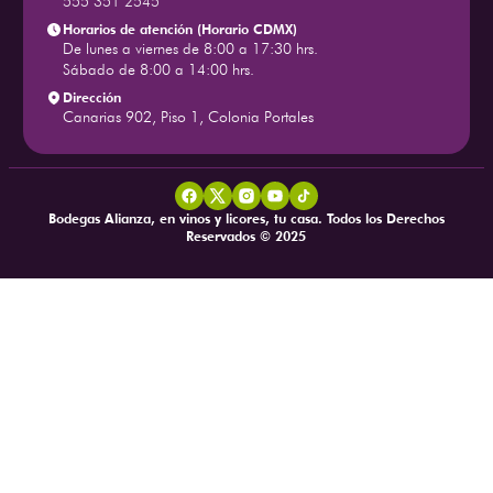
555 351 2545
Horarios de atención (Horario CDMX)
De lunes a viernes de 8:00 a 17:30 hrs.
Sábado de 8:00 a 14:00 hrs.
Dirección
Canarias 902, Piso 1, Colonia Portales
Bodegas Alianza, en vinos y licores, tu casa. Todos los Derechos
Reservados © 2025