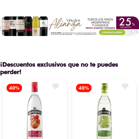
¡Descuentos exclusivos que no te puedes
perder!