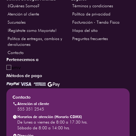
¿Quiénes Somos?
Términos y condiciones
Atención al cliente
Política de privacidad
Sucursales
Facturación - Tienda Física
¡Regístrate como Mayorista!
Mapa del sitio
Politica de entregas, cambios y
Preguntas frecuentes
devoluciones
Contacto
Pertenecemos a
Métodos de pago
Contacto
Atención al cliente
555 351 2545
Horarios de atención (Horario CDMX)
De lunes a viernes de 8:00 a 17:30 hrs.
Sábado de 8:00 a 14:00 hrs.
Dirección