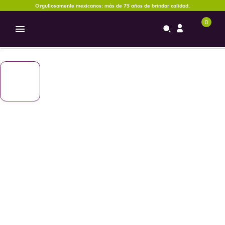
Orgullosamente mexicanos: más de 75 años de brindar calidad.
0