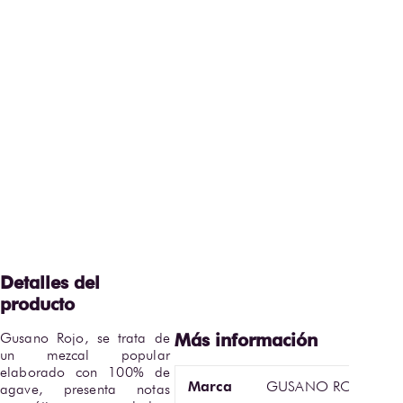
Gusano Rojo, se trata de 
un mezcal popular 
elaborado con 100% de 
Marca
GUSANO ROJO
agave, presenta notas 