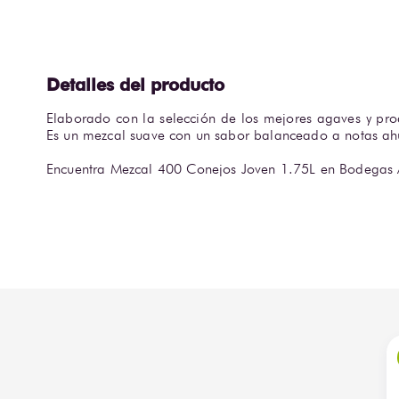
Elaborado con la selección de los mejores agaves y pro
Es un mezcal suave con un sabor balanceado a notas ah
Encuentra Mezcal 400 Conejos Joven 1.75L en Bodegas 