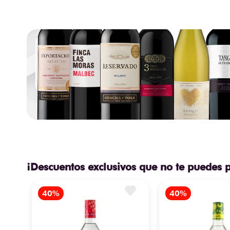
¡Descuentos exclusivos que no te puedes 