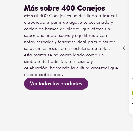
Más sobre 400 Conejos
Mezcal 400 Conejos es un destilado artesanal
elaborado a partir de agave seleccionado y
cocido en hornos de piedra, que ofrece un
sabor ahumado, suave y equilibrado con
notas herbales y terrosas; ideal para disfrutar
solo, en las rocas o en coctelería de autor,
esta marca se ha consolidado como un
símbolo de tradición, misticismo y
celebración, honrando la cultura ancestral que
inspira cada sorbo.
Ver todos los productos