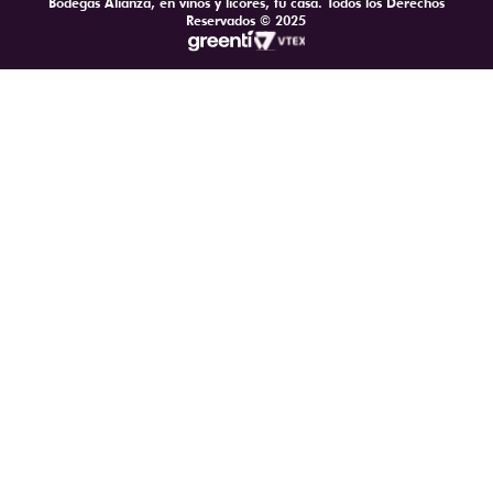
Bodegas Alianza, en vinos y licores, tu casa. Todos los Derechos
Reservados © 2025