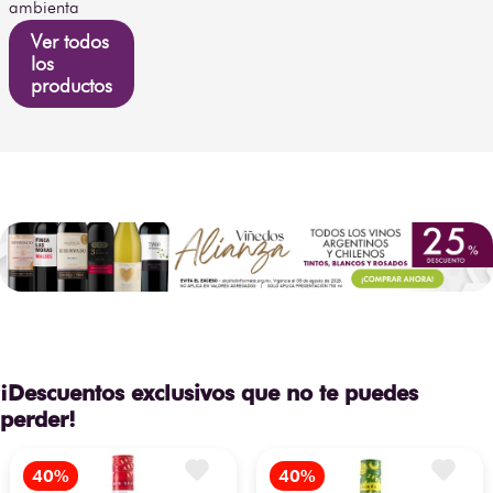
ambienta
Ver todos
los
productos
¡Descuentos exclusivos que no te puedes
perder!