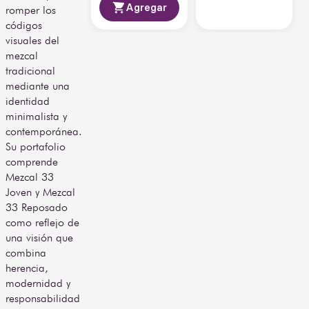
Agregar
romper los
códigos
visuales del
mezcal
tradicional
mediante una
identidad
minimalista y
contemporánea.
Su portafolio
comprende
Mezcal 33
Joven y Mezcal
33 Reposado
como reflejo de
una visión que
combina
herencia,
modernidad y
responsabilidad