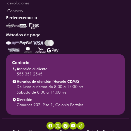
devoluciones
Contacto
Pertenecemos a
Métodos de pago
Contacto
Atención al cliente
555 351 2545
Horarios de atención (Horario CDMX)
De lunes a viernes de 8:00 a 17:30 hrs.
Sábado de 8:00 a 14:00 hrs.
Dirección
Canarias 902, Piso 1, Colonia Portales